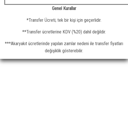
Genel Kurallar
*Transfer Ücreti; tek bir kişi için geçerlidir.
**Transfer ücretlerine KDV (%20) dahil değildir.
***Akaryakıt ücretlerinde yapılan zamlar nedeni ile transfer fiyatları
değişiklik gösterebilir.